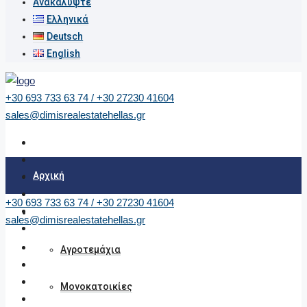
Ανακαλύψτε
Ελληνικά
Deutsch
English
+30 693 733 63 74 / +30 27230 41604
sales@dimisrealestatehellas.gr
Αρχική
+30 693 733 63 74 / +30 27230 41604
Ακίνητα
sales@dimisrealestatehellas.gr
Αγροτεμάχια
Μονοκατοικίες