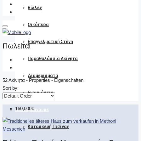
Βίλλες
Οικόπεδα
Επαγγελματική Στέγη
Πωλείται
Παραθαλάσσια Ακίνητα
Διαμερίσματα
52 Ακίνητα - Properties - Eigenschaften
Sort by:
Ενοικιάσεις
160,000€
Αναλαμβάνουμε
Κατασκευή Πισίνας