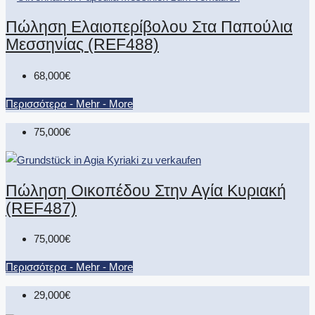
Πώληση Ελαιοπερίβολου Στα Παπούλια
Μεσσηνίας (REF488)
68,000€
Περισσότερα - Mehr - More
75,000€
Πώληση Οικοπέδου Στην Αγία Κυριακή
(REF487)
75,000€
Περισσότερα - Mehr - More
29,000€