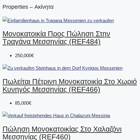
Properties – Ακίνητα
Μονοκατοικία Προς Πώληση Στην
Τραγάνα Μεσσηνίας (REF484)
250,000€
Πωλείται Πέτρινη Μονοκατοικία Στο Χωριό
Κυνηγός Μεσσηνίας (REF466)
85,000€
Πώληση Μονοκατοικίας Στο Χαλαζόνι
Μεσσηνίας (REF460)