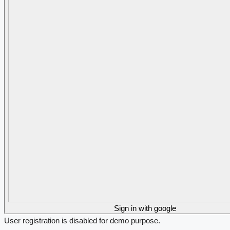
Sign in with google
User registration is disabled for demo purpose.