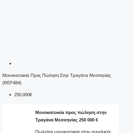
Μονοκατοικία Προς Πώληση Στην Τραγάνα Μεσσηνίας
(REF484)
250,000€
Μονοκατοικία προς πώληση στην
Τραγάνα Μεσσηνίας 250 000 €
Πωλείται μονοκατοικία στην συνολικής