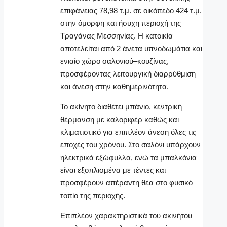
επιφάνειας 78,98 τ.μ. σε οικόπεδο 424 τ.μ.
στην όμορφη και ήσυχη περιοχή της
Τραγάνας Μεσσηνίας. Η κατοικία
αποτελείται από 2 άνετα υπνοδωμάτια και
ενιαίο χώρο σαλονιού–κουζίνας,
προσφέροντας λειτουργική διαρρύθμιση
και άνεση στην καθημερινότητα.
Το ακίνητο διαθέτει μπάνιο, κεντρική
θέρμανση με καλοριφέρ καθώς και
κλιματιστικό για επιπλέον άνεση όλες τις
εποχές του χρόνου. Στο σαλόνι υπάρχουν
ηλεκτρικά εξώφυλλα, ενώ τα μπαλκόνια
είναι εξοπλισμένα με τέντες και
προσφέρουν απέραντη θέα στο φυσικό
τοπίο της περιοχής.
Επιπλέον χαρακτηριστικά του ακινήτου