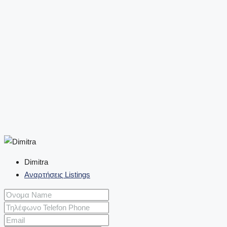
Dimitra
Αναρτήσεις Listings