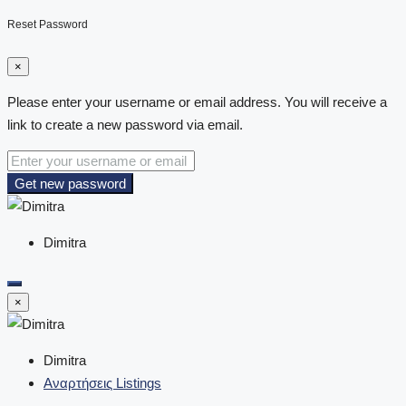
Reset Password
×
Please enter your username or email address. You will receive a
link to create a new password via email.
Get new password
Dimitra
×
Dimitra
Αναρτήσεις Listings