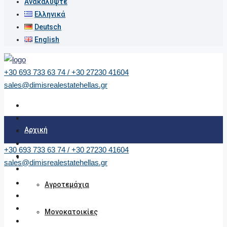
Ανακαλύψτε
Ελληνικά
Deutsch
English
+30 693 733 63 74 / +30 27230 41604
sales@dimisrealestatehellas.gr
Αρχική
+30 693 733 63 74 / +30 27230 41604
Ακίνητα
sales@dimisrealestatehellas.gr
Αγροτεμάχια
Μονοκατοικίες