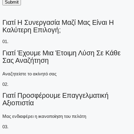
Submit
Γιατί Η Συνεργασία Μαζί Μας Είναι Η
Καλύτερη Επιλογή;
01.
Γιατί Έχουμε Μια Έτοιμη Λύση Σε Κάθε
Σας Αναζήτηση
Αναζητείστε το ακίνητό σας
02.
Γιατί Προσφέρουμε Επαγγελματική
Αξιοπιστία
Μας ενδιαφέρει η ικανοποίηση του πελάτη
03.