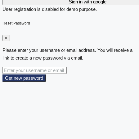
Sign in with google
User registration is disabled for demo purpose.
Reset Password
×
Please enter your username or email address. You will receive a
link to create a new password via email.
Get new password