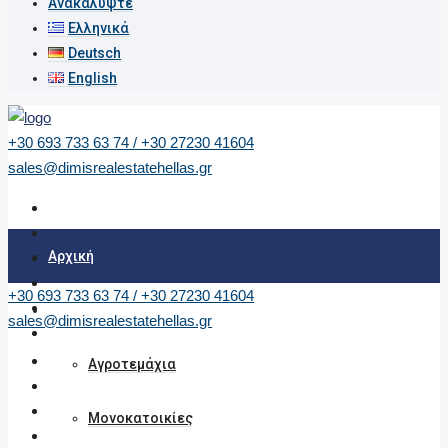
Ανακαλύψτε
Ελληνικά
Deutsch
English
+30 693 733 63 74 / +30 27230 41604
sales@dimisrealestatehellas.gr
Αρχική
+30 693 733 63 74 / +30 27230 41604
Ακίνητα
sales@dimisrealestatehellas.gr
Αγροτεμάχια
Μονοκατοικίες