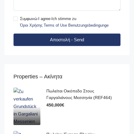
Συμφωνώ-I agree-Ich stimme zu
Όροι Χρήσης Terms of Use Benutzungsbedingunge
Αποστολή - Send
Properties – Ακίνητα
Πωλείται Οικόπεδο Στους
Γαργαλιάνους Μεσσηνία (REF464)
450,000€