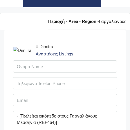
Περιοχή - Area - Region -
Γαργαλιάνους
Dimitra
Αναρτήσεις Listings