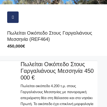
Πωλείται Οικόπεδο Στους Γαργαλιάνους
Μεσσηνία (REF464)
450,000€
Πωλείται Οικόπεδο Στους
Γαργαλιάνους Μεσσηνία 450
000 €
Πωλείται οικόπεδο 4.200 τ.μ. στους
Γαργαλιάνους Μεσσηνίας με πανοραμική
απεριόριστη θέα στη θάλασσα και στο νησάκι
Πρωτή. Το οικόπεδο έχει επικλινή μορφολογία