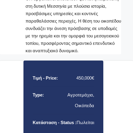
στη δυτική Μεσσηνία με πλούσια ιστορία,
προσβάσιμες υπηρεσίες και κοντινές
παραθαλάσσιες περιοχές. Η θέση του οικοπέδου
συνδυάζει την άνεση πρόσβασης σε υποδομές
με την ηρεμία και την ομορφιά του μεσογειακού
τοπίου, προσφέροντας σημαντικό επενδυτικό
και αναπτυξιακό δυναμικό.
Τιμή - Price:
450,000€
Type:
Αγροτεμάχια,
Οικόπεδα
Κατάσταση - Status :
Πωλείται