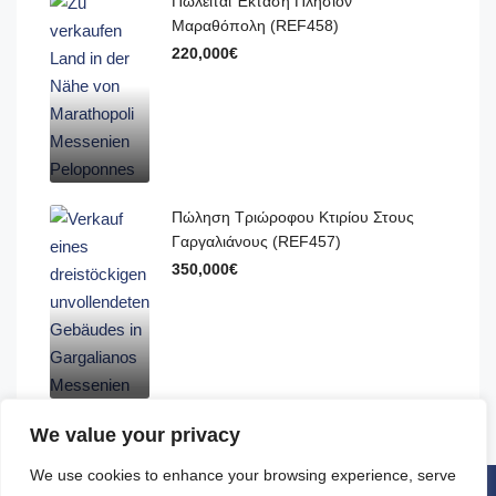
Πωλείται Έκταση Πλησίον
Μαραθόπολη (REF458)
220,000€
Πώληση Τριώροφου Κτιρίου Στους
Γαργαλιάνους (REF457)
350,000€
We value your privacy
We use cookies to enhance your browsing experience, serve