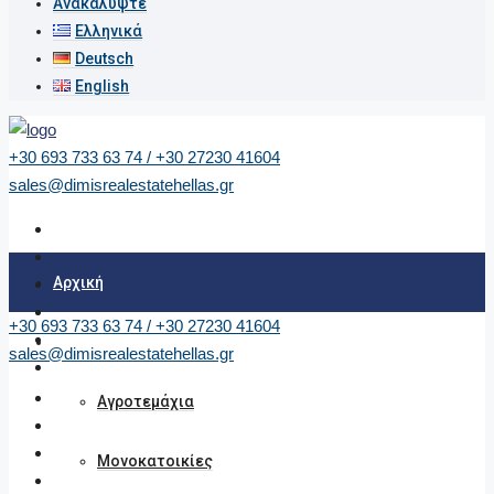
Ανακαλύψτε
Ελληνικά
Deutsch
English
+30 693 733 63 74 / +30 27230 41604
sales@dimisrealestatehellas.gr
Αρχική
+30 693 733 63 74 / +30 27230 41604
Ακίνητα
sales@dimisrealestatehellas.gr
Αγροτεμάχια
Μονοκατοικίες