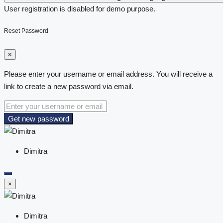
User registration is disabled for demo purpose.
Reset Password
×
Please enter your username or email address. You will receive a
link to create a new password via email.
Get new password
Dimitra
×
Dimitra