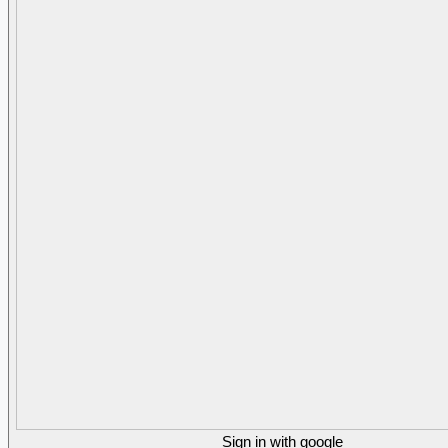
Sign in with google