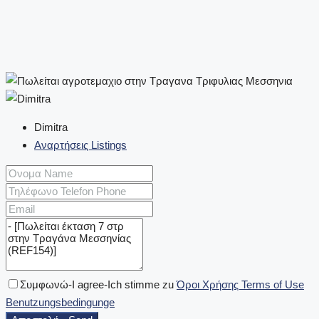
Dimitra
Αναρτήσεις Listings
Συμφωνώ-I agree-Ich stimme zu
Όροι Χρήσης Terms of Use
Benutzungsbedingunge