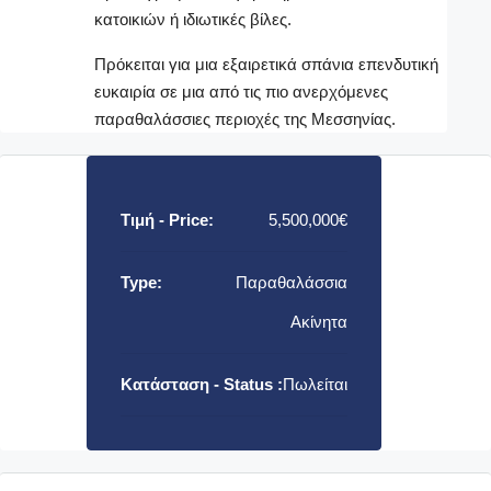
κατοικιών ή ιδιωτικές βίλες.
Πρόκειται για μια εξαιρετικά σπάνια επενδυτική
ευκαιρία σε μια από τις πιο ανερχόμενες
παραθαλάσσιες περιοχές της Μεσσηνίας.
Τιμή - Price:
5,500,000€
Type:
Παραθαλάσσια
Ακίνητα
Κατάσταση - Status :
Πωλείται