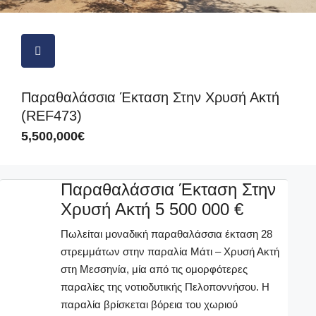
Παραθαλάσσια Έκταση Στην Χρυσή Ακτή
(REF473)
5,500,000€
Παραθαλάσσια Έκταση Στην
Χρυσή Ακτή 5 500 000 €
Πωλείται μοναδική παραθαλάσσια έκταση 28
στρεμμάτων στην παραλία Μάτι – Χρυσή Ακτή
στη Μεσσηνία, μία από τις ομορφότερες
παραλίες της νοτιοδυτικής Πελοποννήσου. Η
παραλία βρίσκεται βόρεια του χωριού