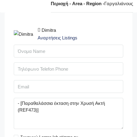
Περιοχή - Area - Region -
Γαργαλιάνους
Dimitra
Αναρτήσεις Listings