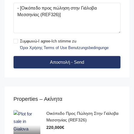
Συμφωνώ-I agree-Ich stimme zu
Όροι Χρήσης Terms of Use Benutzungsbedingunge
Αποστολή - Send
Properties – Ακίνητα
Οικόπεδο Προς Πώληση Στην Γιάλοβα
Μεσσηνίας (REF326)
220,000€