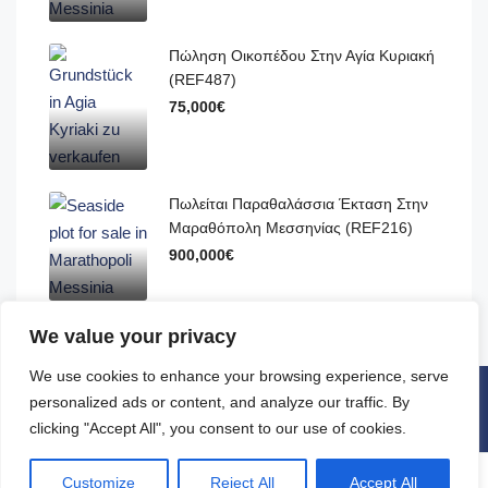
Πώληση Οικοπέδου Στην Αγία Κυριακή
(REF487)
75,000€
Πωλείται Παραθαλάσσια Έκταση Στην
Μαραθόπολη Μεσσηνίας (REF216)
900,000€
We value your privacy
We use cookies to enhance your browsing experience, serve
personalized ads or content, and analyze our traffic. By
© dimisrealestatehellas - All rights reserved
clicking "Accept All", you consent to our use of cookies.
Board
Create Listing
Dimitra
Customize
Reject All
Accept All