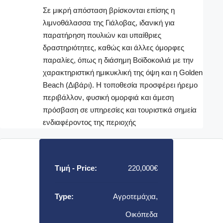
Σε μικρή απόσταση βρίσκονται επίσης η
λιμνοθάλασσα της Γιάλοβας, ιδανική για
παρατήρηση πουλιών και υπαίθριες
δραστηριότητες, καθώς και άλλες όμορφες
παραλίες, όπως η διάσημη Βοϊδοκοιλιά με την
χαρακτηριστική ημικυκλική της όψη και η Golden
Beach (Διβάρι). Η τοποθεσία προσφέρει ήρεμο
περιβάλλον, φυσική ομορφιά και άμεση
πρόσβαση σε υπηρεσίες και τουριστικά σημεία
ενδιαφέροντος της περιοχής
Τιμή - Price:
220,000€
Type:
Αγροτεμάχια,
Οικόπεδα