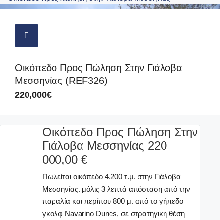
Οικόπεδο Προς Πώληση Στην Γιάλοβα
Μεσσηνίας (REF326)
220,000€
Οικόπεδο Προς Πώληση Στην
Γιάλοβα Μεσσηνίας 220
000,00 €
Πωλείται οικόπεδο 4.200 τ.μ. στην Γιάλοβα
Μεσσηνίας, μόλις 3 λεπτά απόσταση από την
παραλία και περίπου 800 μ. από το γήπεδο
γκολφ Navarino Dunes, σε στρατηγική θέση