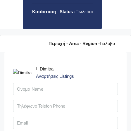
Κατάσταση - Status :
Πωλείται
Περιοχή - Area - Region -
Γιάλοβα
Dimitra
Αναρτήσεις Listings