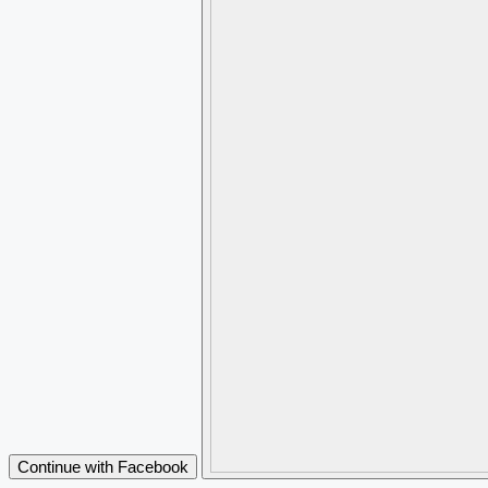
Continue with Facebook