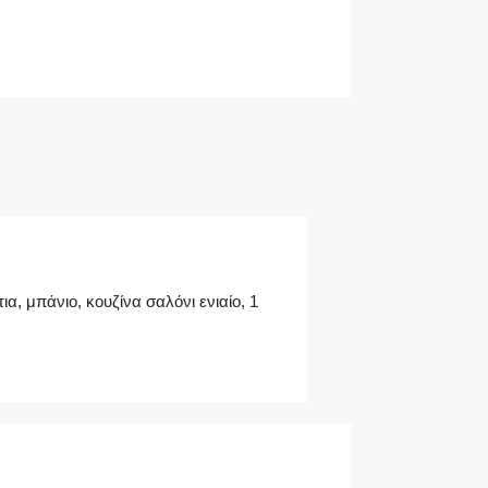
, μπάνιο, κουζίνα σαλόνι ενιαίο, 1