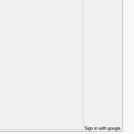
Sign in with google