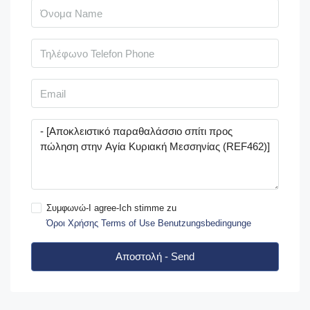
Συμφωνώ-I agree-Ich stimme zu
Όροι Χρήσης Terms of Use Benutzungsbedingunge
Αποστολή - Send