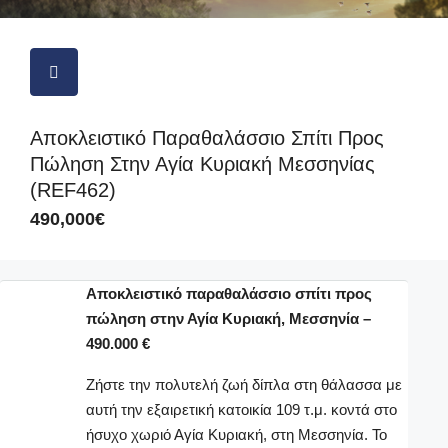
Αποκλειστικό Παραθαλάσσιο Σπίτι Προς
Πώληση Στην Αγία Κυριακή Μεσσηνίας
(REF462)
490,000€
Αποκλειστικό παραθαλάσσιο σπίτι προς
πώληση στην Αγία Κυριακή, Μεσσηνία –
490.000 €
Ζήστε την πολυτελή ζωή δίπλα στη θάλασσα με
αυτή την εξαιρετική κατοικία 109 τ.μ. κοντά στο
ήσυχο χωριό Αγία Κυριακή, στη Μεσσηνία. Το