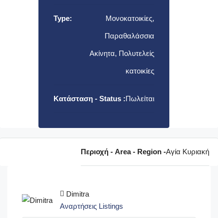
Type:
Μονοκατοικίες,
Παραθαλάσσια
Ακίνητα, Πολυτελείς
κατοικίες
Κατάσταση - Status :
Πωλείται
Περιοχή - Area - Region -
Αγία Κυριακή
Dimitra
Αναρτήσεις Listings