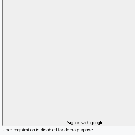
Sign in with google
User registration is disabled for demo purpose.