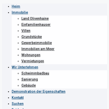
Heim
Immobilie
Land Olivenhaine
Einfamilienhauser
Villen
Grundstücke
Gewerbeimmobilie
Immobilien am Meer
Wohnungen
Vermietungen
Wir Untertehmen
Schwimmbadbau
Sanierung
Gebäude
Demonstration der Eigenschaften
Kontakt
Suchen