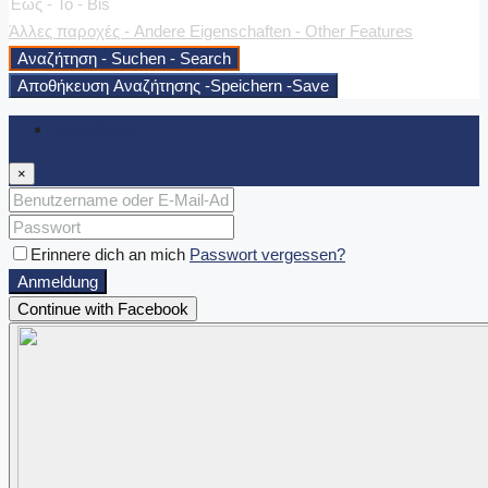
Έως - To - Bis
Άλλες παροχές - Andere Eigenschaften - Other Features
Αναζήτηση - Suchen - Search
Αποθήκευση Αναζήτησης -Speichern -Save
Anmeldung
×
Erinnere dich an mich
Passwort vergessen?
Anmeldung
Continue with Facebook