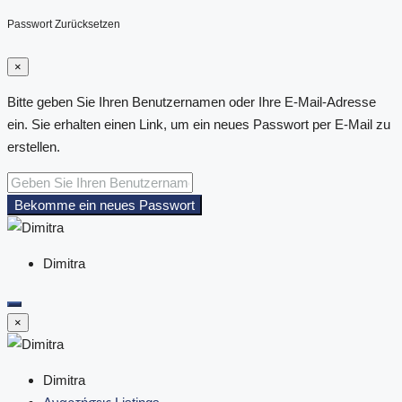
Passwort Zurücksetzen
×
Bitte geben Sie Ihren Benutzernamen oder Ihre E-Mail-Adresse
ein. Sie erhalten einen Link, um ein neues Passwort per E-Mail zu
erstellen.
Bekomme ein neues Passwort
Dimitra
×
Dimitra