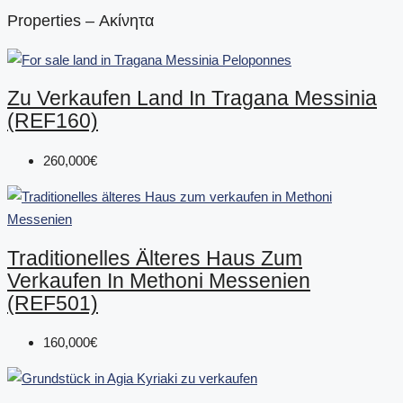
Properties – Ακίνητα
Zu Verkaufen Land In Tragana Messinia
(REF160)
260,000€
Traditionelles Älteres Haus Zum
Verkaufen In Methoni Messenien
(REF501)
160,000€