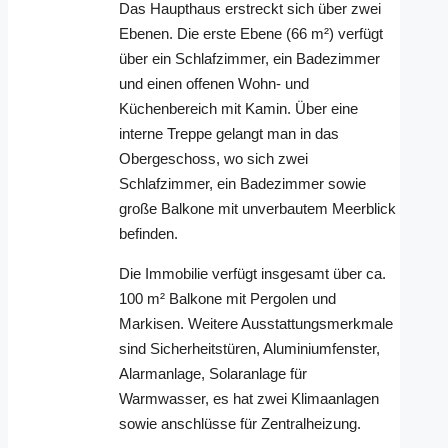
Das Haupthaus erstreckt sich über zwei
Ebenen. Die erste Ebene (66 m²) verfügt
über ein Schlafzimmer, ein Badezimmer
und einen offenen Wohn- und
Küchenbereich mit Kamin. Über eine
interne Treppe gelangt man in das
Obergeschoss, wo sich zwei
Schlafzimmer, ein Badezimmer sowie
große Balkone mit unverbautem Meerblick
befinden.
Die Immobilie verfügt insgesamt über ca.
100 m² Balkone mit Pergolen und
Markisen. Weitere Ausstattungsmerkmale
sind Sicherheitstüren, Aluminiumfenster,
Alarmanlage, Solaranlage für
Warmwasser, es hat zwei Klimaanlagen
sowie anschlüsse für Zentralheizung.