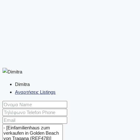
Dimitra
Αναρτήσεις Listings