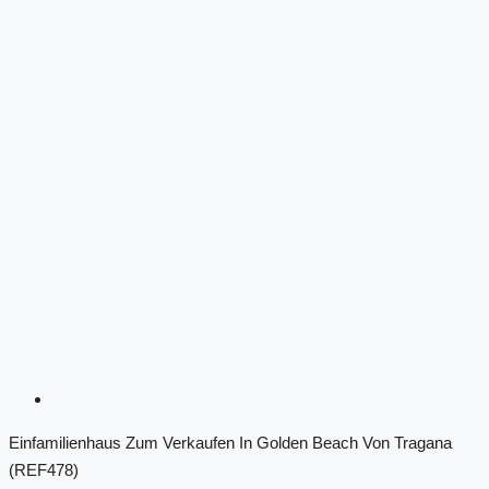
Einfamilienhaus Zum Verkaufen In Golden Beach Von Tragana
(REF478)