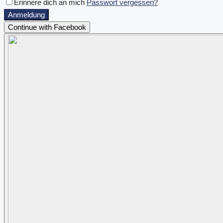
Erinnere dich an mich
Passwort vergessen?
Anmeldung
Continue with Facebook