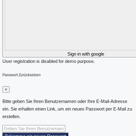
Sign in with google
User registration is disabled for demo purpose.
Passwort Zurücksetzen
×
Bitte geben Sie Ihren Benutzernamen oder Ihre E-Mail-Adresse
ein. Sie erhalten einen Link, um ein neues Passwort per E-Mail zu
erstellen.