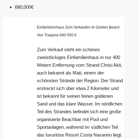
680,000€
Einfamilienhaus Zum Verkaufen In Golden Beach
Von Tragana 680 000 €
Zum Verkauf steht ein schönes
zweistöckiges Einfamilienhaus in nur 400
Metern Entfernung vom Strand Chrisi Akti,
auch bekannt als Mati, einem der
schönsten Strände der Region. Der Strand
erstreckt sich über etwa 2 Kilometer und
ist bekannt für seinen feinen goldenen
Sand und das klare Wasser. Im nördlichen
Teil des Strandes befindet sich eine große
organisierte Beachbar mit Pool und
Sportanlagen, während im südlichen Teil
das luxuriöse Resort Costa Navarino liegt.