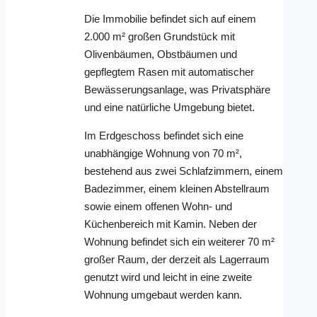
Die Immobilie befindet sich auf einem
2.000 m² großen Grundstück mit
Olivenbäumen, Obstbäumen und
gepflegtem Rasen mit automatischer
Bewässerungsanlage, was Privatsphäre
und eine natürliche Umgebung bietet.
Im Erdgeschoss befindet sich eine
unabhängige Wohnung von 70 m²,
bestehend aus zwei Schlafzimmern, einem
Badezimmer, einem kleinen Abstellraum
sowie einem offenen Wohn- und
Küchenbereich mit Kamin. Neben der
Wohnung befindet sich ein weiterer 70 m²
großer Raum, der derzeit als Lagerraum
genutzt wird und leicht in eine zweite
Wohnung umgebaut werden kann.