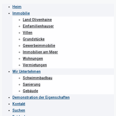
Heim
Immobilie
Land Olivenhaine
Einfamilienhauser
Villen
Grundstücke
Gewerbeimmobilie
Immobilien am Meer
Wohnungen
Vermietungen
Wir Untertehmen
Schwimmbadbau
Sanierung
Gebäude
Demonstration der Eigenschaften
Kontakt
Suchen